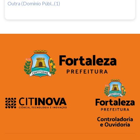
Outra (Domínio Públ...(1)