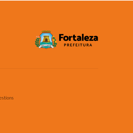
estions