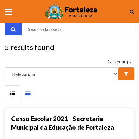
5
results found
Ordenar por
Censo Escolar 2021 - Secretaria
Municipal da Educação de Fortaleza