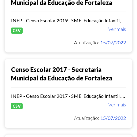
Municipal da Educação de Fortaleza
INEP - Censo Escolar 2019 - SME: Educação Infantil, Ensino Fundamental e EJA Presencial.
Ver mais
CSV
Atualização:
15/07/2022
Censo Escolar 2017 - Secretaria
Municipal da Educação de Fortaleza
INEP - Censo Escolar 2017 - SME: Educação Infantil, Ensino Fundamental e EJA Presencial.
Ver mais
CSV
Atualização:
15/07/2022