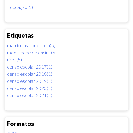
Educação(5)
Etiquetas
matrículas por escola(5)
modalidade de ensin...(5)
nível(5)
censo escolar 2017(1)
censo escolar 2018(1)
censo escolar 2019(1)
censo escolar 2020(1)
censo escolar 2021(1)
Formatos