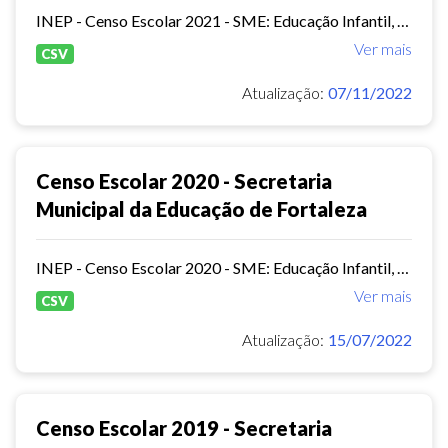
INEP - Censo Escolar 2021 - SME: Educação Infantil, Ensino Fundamental e EJA Presencial.
Ver mais
CSV
Atualização:
07/11/2022
Censo Escolar 2020 - Secretaria
Municipal da Educação de Fortaleza
INEP - Censo Escolar 2020 - SME: Educação Infantil, Ensino Fundamental e EJA Presencial.
Ver mais
CSV
Atualização:
15/07/2022
Censo Escolar 2019 - Secretaria