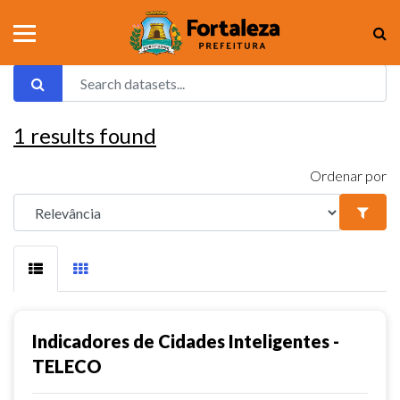
1
results found
Ordenar por
Indicadores de Cidades Inteligentes -
TELECO