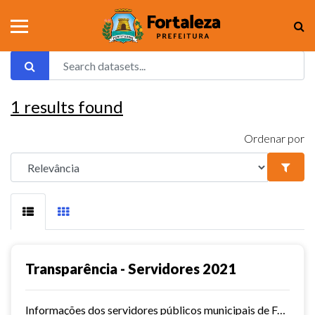
1
results found
Ordenar por
Transparência - Servidores 2021
Informações dos servidores públicos municipais de Fortaleza referente ao ano de 2021.