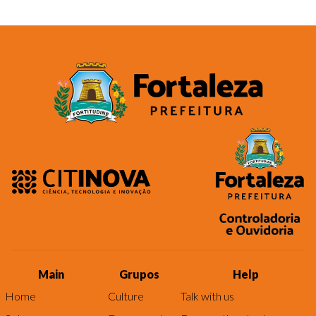
Main
Grupos
Help
Home
Culture
Talk with us