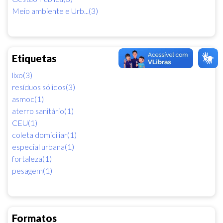
Meio ambiente e Urb...(3)
Etiquetas
lixo(3)
resíduos sólidos(3)
asmoc(1)
aterro sanitário(1)
CEU(1)
coleta domiciliar(1)
especial urbana(1)
fortaleza(1)
pesagem(1)
Formatos