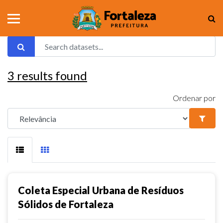
3
results found
Ordenar por
Coleta Especial Urbana de Resíduos
Sólidos de Fortaleza