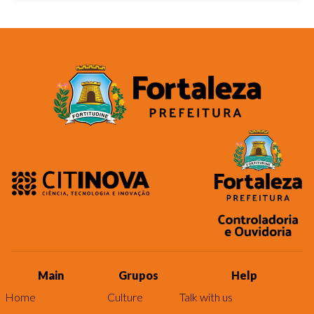
Main
Grupos
Help
Home
Culture
Talk with us