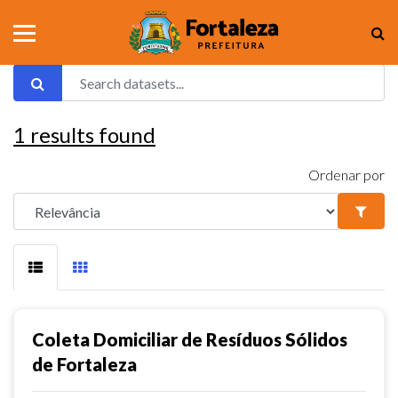
1
results found
Ordenar por
Coleta Domiciliar de Resíduos Sólidos
de Fortaleza