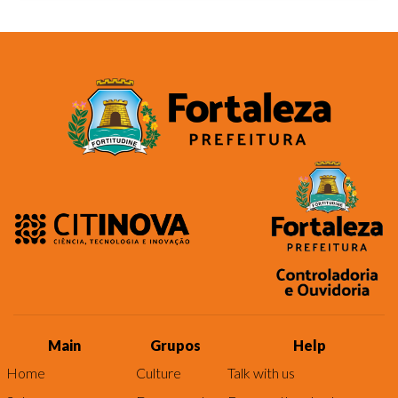
Main
Grupos
Help
Home
Culture
Talk with us