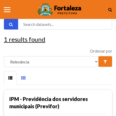
1
results found
Ordenar por
IPM - Previdência dos servidores
municipais (Previfor)