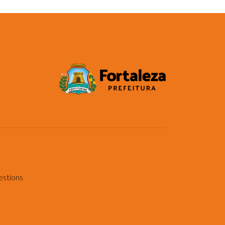
estions