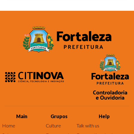
Main
Grupos
Help
Home
Culture
Talk with us