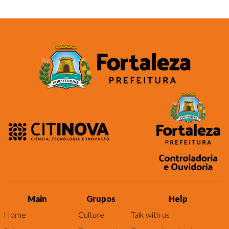
Main
Grupos
Help
Home
Culture
Talk with us