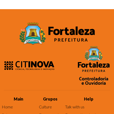
Main
Grupos
Help
Home
Culture
Talk with us