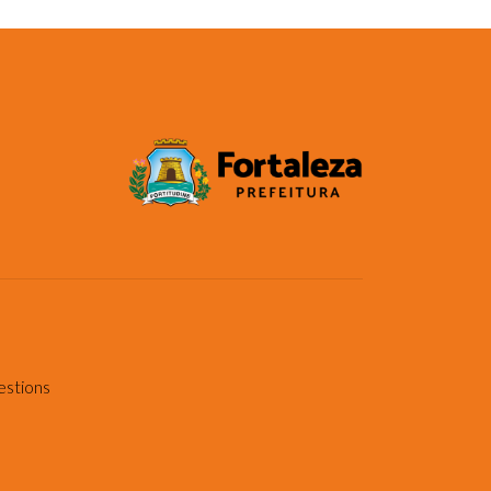
estions