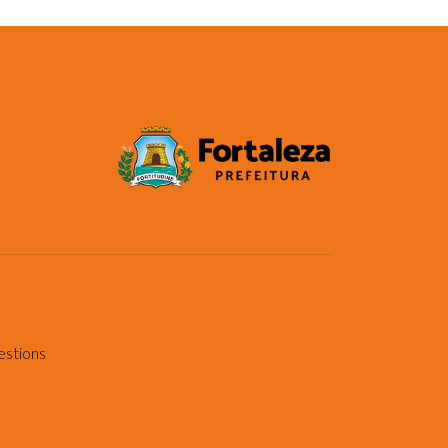
estions