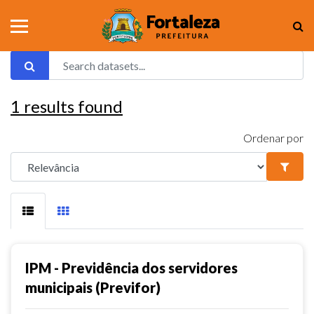
1
results found
Ordenar por
IPM - Previdência dos servidores
municipais (Previfor)