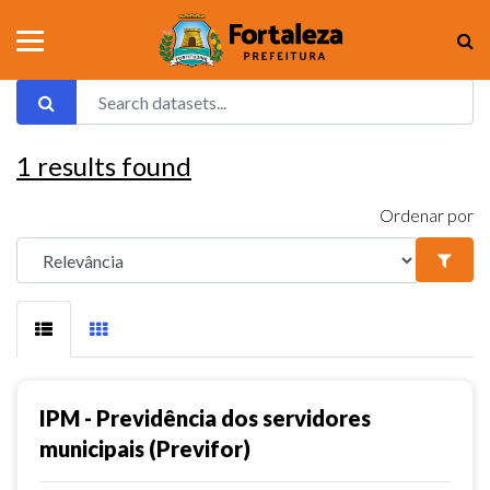
1
results found
Ordenar por
IPM - Previdência dos servidores
municipais (Previfor)