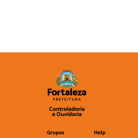
Grupos
Help