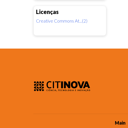
Licenças
Creative Commons At...(2)
Main