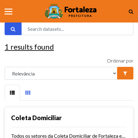
1
results found
Ordenar por
Coleta Domiciliar
Todos os setores da Coleta Domiciliar de Fortaleza em KMZ