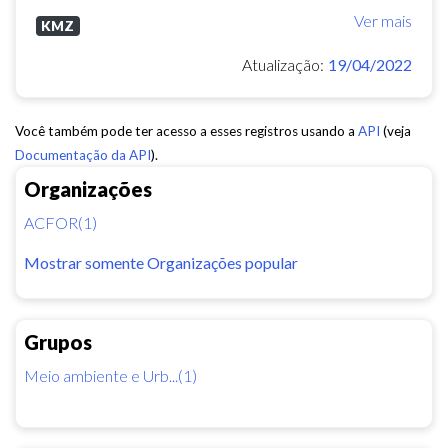
Ver mais
KMZ
Atualização:
19/04/2022
Você também pode ter acesso a esses registros usando a
API
(veja
Documentação da API
).
Organizações
ACFOR(1)
Mostrar somente Organizações popular
Grupos
Meio ambiente e Urb...(1)