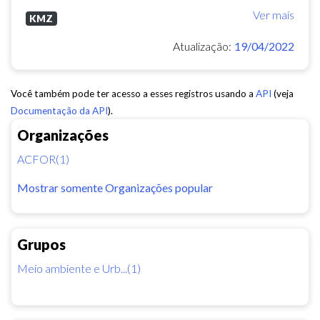
Ver mais
KMZ
Atualização:
19/04/2022
Você também pode ter acesso a esses registros usando a
API
(veja
Documentação da API
).
Organizações
ACFOR(1)
Mostrar somente Organizações popular
Grupos
Meio ambiente e Urb...(1)