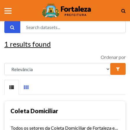
1
results found
Ordenar por
Coleta Domiciliar
Todos os setores da Coleta Domiciliar de Fortaleza em KMZ