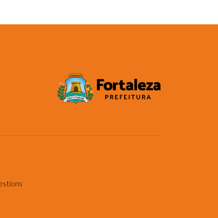
estions