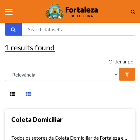
1
results found
Ordenar por
Coleta Domiciliar
Todos os setores da Coleta Domiciliar de Fortaleza em KMZ