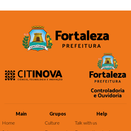
Main
Grupos
Help
Home
Culture
Talk with us