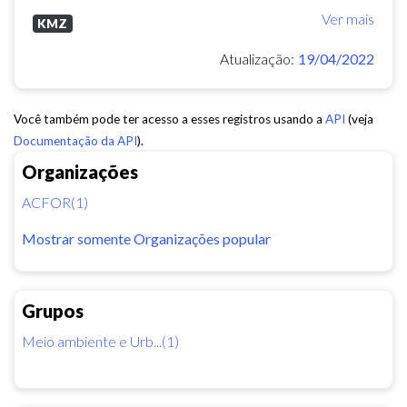
Ver mais
KMZ
Atualização:
19/04/2022
Você também pode ter acesso a esses registros usando a
API
(veja
Documentação da API
).
Organizações
ACFOR(1)
Mostrar somente Organizações popular
Grupos
Meio ambiente e Urb...(1)