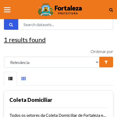
1
results found
Ordenar por
Coleta Domiciliar
Todos os setores da Coleta Domiciliar de Fortaleza em KMZ