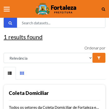
1
results found
Ordenar por
Coleta Domiciliar
Todos os setores da Coleta Domiciliar de Fortaleza em KMZ