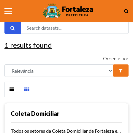
1
results found
Ordenar por
Coleta Domiciliar
Todos os setores da Coleta Domiciliar de Fortaleza em KMZ