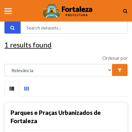
1
results found
Ordenar por
Parques e Praças Urbanizados de
Fortaleza