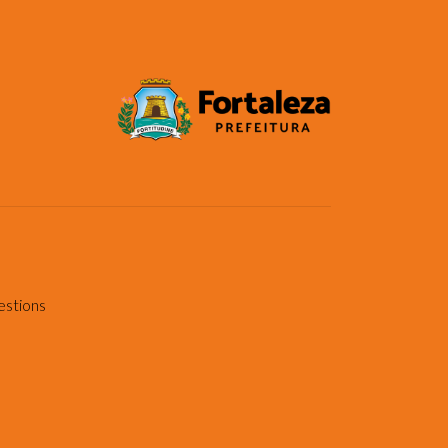
estions