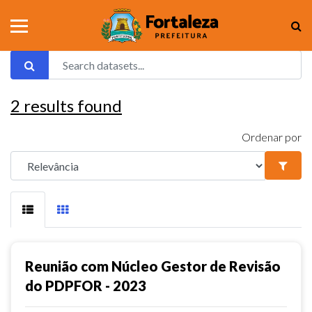
2
results found
Ordenar por
Reunião com Núcleo Gestor de Revisão
do PDPFOR - 2023