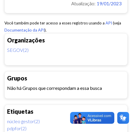
Atualização:
19/01/2023
Você também pode ter acesso a esses registros usando a
API
(veja
Documentação da API
).
Organizações
SEGOV(2)
Grupos
Não há Grupos que correspondam a essa busca
Etiquetas
núcleo gestor(2)
pdpfor(2)