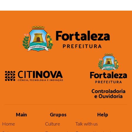
Main
Grupos
Help
Home
Culture
Talk with us