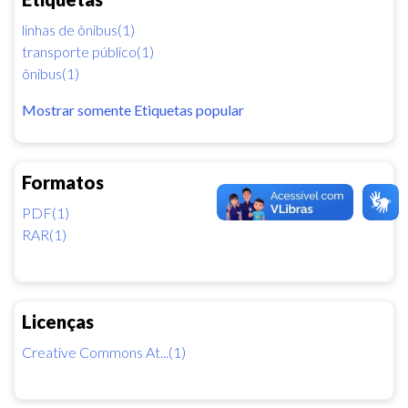
linhas de ônibus(1)
transporte público(1)
ônibus(1)
Mostrar somente Etiquetas popular
Formatos
PDF(1)
RAR(1)
Licenças
Creative Commons At...(1)