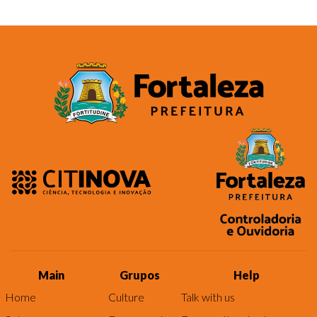
Main
Grupos
Help
Home
Culture
Talk with us