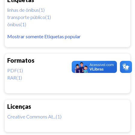
linhas de ônibus(1)
transporte público(1)
ônibus(1)
Mostrar somente Etiquetas popular
Formatos
PDF(1)
RAR(1)
Licenças
Creative Commons At...(1)