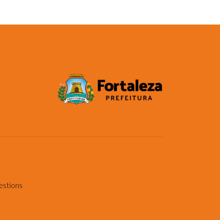
estions