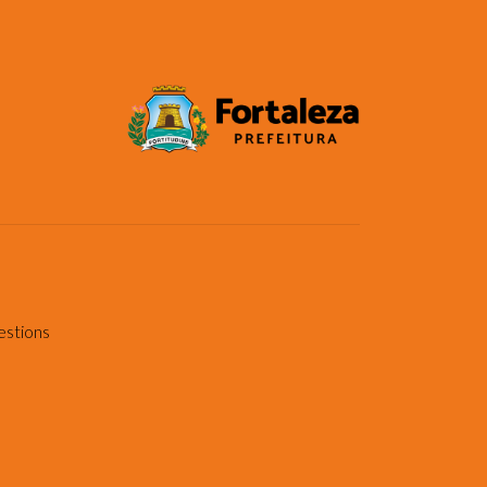
estions