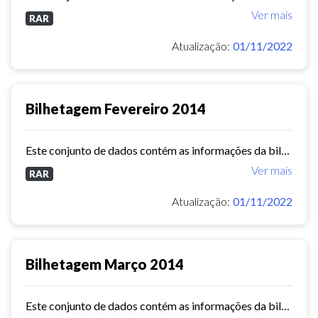
Ver mais
RAR
Atualização:
01/11/2022
Bilhetagem Fevereiro 2014
Este conjunto de dados contém as informações da bilhetagem das linhas de ônibus do município de Fortaleza - fevereiro/2014.
Ver mais
RAR
Atualização:
01/11/2022
Bilhetagem Março 2014
Este conjunto de dados contém as informações da bilhetagem das linhas de ônibus do município de Fortaleza - março/2014.