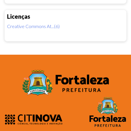
Licenças
Creative Commons At...(6)