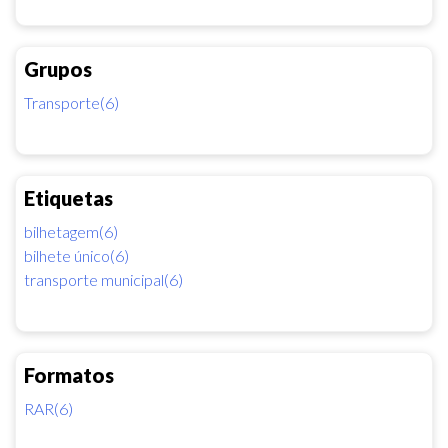
Grupos
Transporte(6)
Etiquetas
bilhetagem(6)
bilhete único(6)
transporte municipal(6)
Formatos
RAR(6)