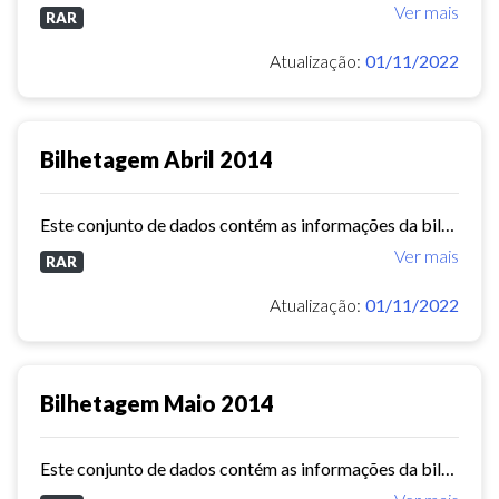
Ver mais
RAR
Atualização:
01/11/2022
Bilhetagem Abril 2014
Este conjunto de dados contém as informações da bilhetagem das linhas de ônibus do município de Fortaleza - abril/2014.
Ver mais
RAR
Atualização:
01/11/2022
Bilhetagem Maio 2014
Este conjunto de dados contém as informações da bilhetagem das linhas de ônibus do município de Fortaleza - maio/2014.