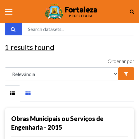
1
results found
Ordenar por
Obras Municipais ou Serviços de
Engenharia - 2015