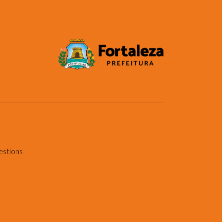
estions