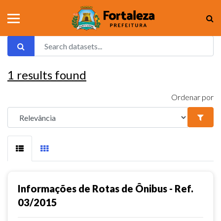
1
results found
Ordenar por
Informações de Rotas de Ônibus - Ref.
03/2015