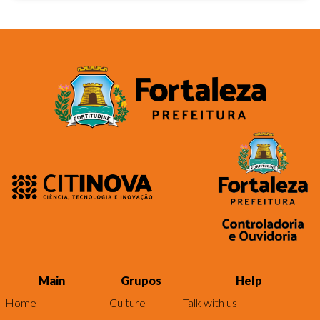
Main
Grupos
Help
Home
Culture
Talk with us