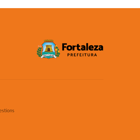
estions