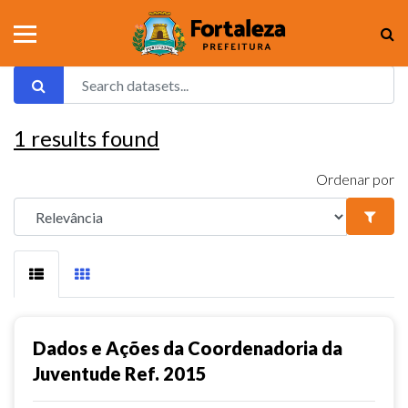
1
results found
Ordenar por
Dados e Ações da Coordenadoria da
Juventude Ref. 2015