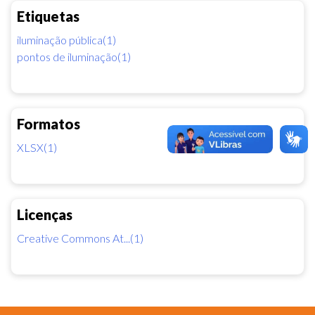
Etiquetas
iluminação pública(1)
pontos de iluminação(1)
Formatos
XLSX(1)
Licenças
Creative Commons At...(1)