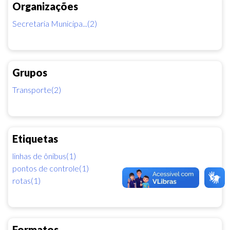
Organizações
Secretaria Municipa...(2)
Grupos
Transporte(2)
Etiquetas
linhas de ônibus(1)
pontos de controle(1)
rotas(1)
Formatos