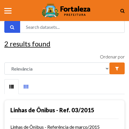
2
results found
Ordenar por
Linhas de Ônibus - Ref. 03/2015
Linhas de Ônibus - Referência de março/2015