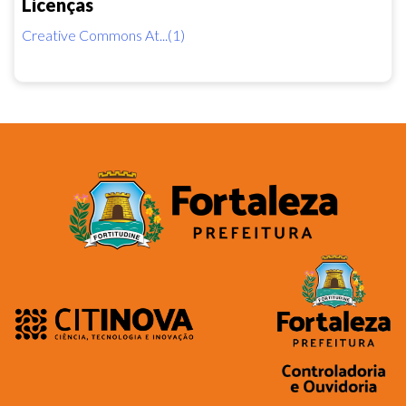
Licenças
Creative Commons At...(1)