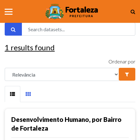
1
results found
Ordenar por
Desenvolvimento Humano, por Bairro
de Fortaleza