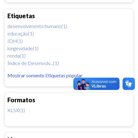
Etiquetas
desenvolvimento humano(1)
educação(1)
IDH(1)
longevidade(1)
renda(1)
Índice de Desenvolv...(1)
Mostrar somente Etiquetas popular
Formatos
XLSX(1)