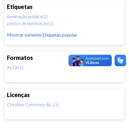
Etiquetas
iluminação pública(1)
pontos de iluminação(1)
Mostrar somente Etiquetas popular
Formatos
XLSX(1)
Licenças
Creative Commons At...(1)