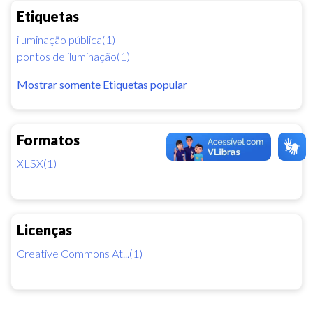
Etiquetas
iluminação pública(1)
pontos de iluminação(1)
Mostrar somente Etiquetas popular
Formatos
XLSX(1)
Licenças
Creative Commons At...(1)