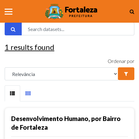
1
results found
Ordenar por
Desenvolvimento Humano, por Bairro
de Fortaleza