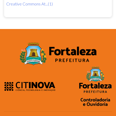
Creative Commons At...(1)