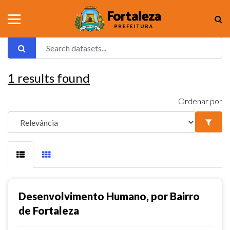
1
results found
Ordenar por
Desenvolvimento Humano, por Bairro
de Fortaleza