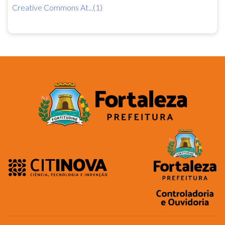
Creative Commons At...(1)