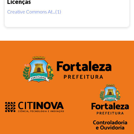
Licenças
Creative Commons At...(1)