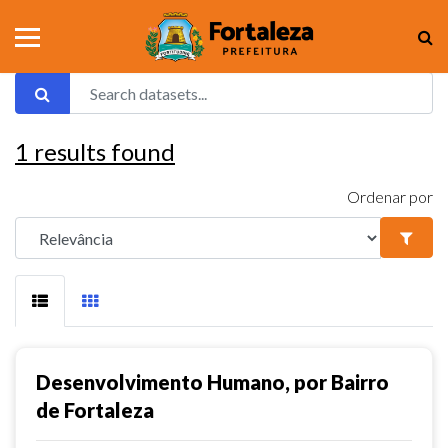
1
results found
Ordenar por
Desenvolvimento Humano, por Bairro
de Fortaleza