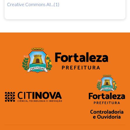
Creative Commons At...(1)