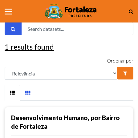
1
results found
Ordenar por
Desenvolvimento Humano, por Bairro
de Fortaleza