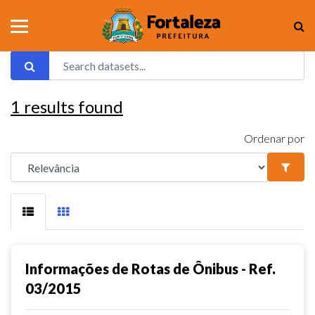
1
results found
Ordenar por
Informações de Rotas de Ônibus - Ref.
03/2015