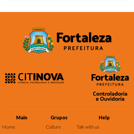
Main
Grupos
Help
Home
Culture
Talk with us