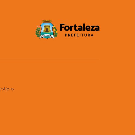
estions