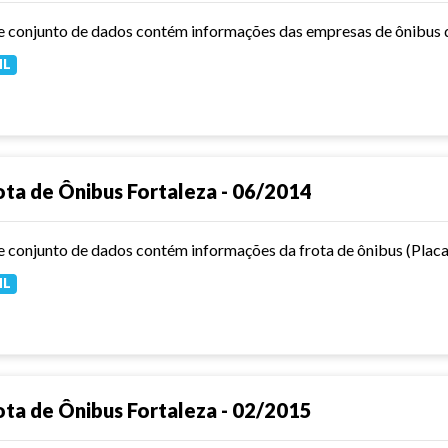
ML
ota de Ônibus Fortaleza - 06/2014
ML
ota de Ônibus Fortaleza - 02/2015