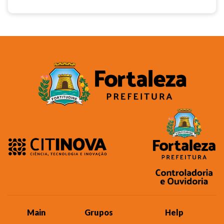
Main
Grupos
Help