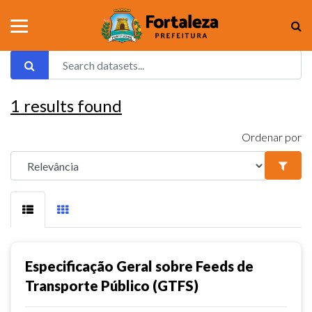
1
results found
Ordenar por
Especificação Geral sobre Feeds de
Transporte Público (GTFS)